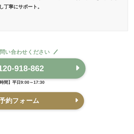
し丁寧にサポート。
問い合わせください
20-918-862
間】平日9:00～17:30
予約フォーム