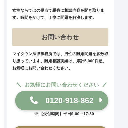
女性ならではの視点で親身に相談内容を聞き取りま
す。時間をかけて、丁寧に問題を解決します。
お問い合わせ
マイタウン法律事務所では、男性の離婚問題を多数取
り扱っています。離婚相談実績は、累計5,000件超。
お気軽にお問い合わせください。
お気軽にお問い合わせください
0120-918-862
【受付時間】平日9:00～17:30