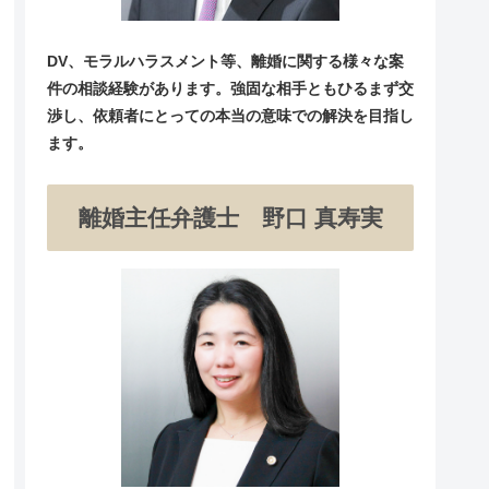
DV、モラルハラスメント等、離婚に関する様々な案
件の相談経験があります。強固な相手ともひるまず交
渉し、依頼者にとっての本当の意味での解決を目指し
ます。
離婚主任弁護士 野口 真寿実