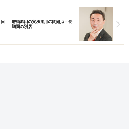
－日
離婚原因の実務運用の問題点－長
期間の別居