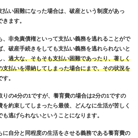
支払い困難になった場合は、破産という制度があっ
できます。
も、非免責債権といって支払い義務を逃れることがで
ば、破産手続きをしても支払い義務を逃れられないと
し、
過大な、そもそも支払い困難であったり、著しく
の支払いを滞納してしまった場合にまで、その状況を
です。
りの4分の1ですが、養育費の場合は2分の1ですの
費を約束してしまったら最後、どんなに生活が苦しく
でも逃げられないということになります。
もに自分と同程度の生活をさせる義務である養育費の