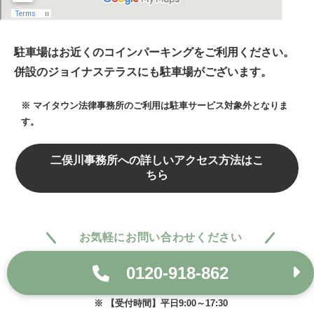
駐車場はお近くのコインパーキングをご利用ください。
併設のジョイナステラスにも駐車場がございます。
マイタウン法律事務所のご利用は駐車サービス対象外となりま
す。
二俣川事務所への詳しいアクセス方法はこ
ちら
お気軽にお問い合わせください
0120-918-862
【受付時間】平日9:00～17:30