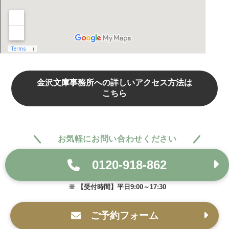
金沢文庫事務所への詳しいアクセス方法は
こちら
お気軽にお問い合わせください
0120-918-862
【受付時間】平日9:00～17:30
ご予約フォーム