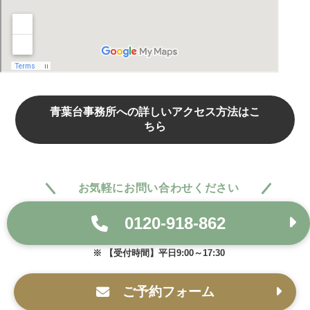
青葉台事務所への詳しいアクセス方法はこ
ちら
お気軽にお問い合わせください
0120-918-862
【受付時間】平日9:00～17:30
ご予約フォーム