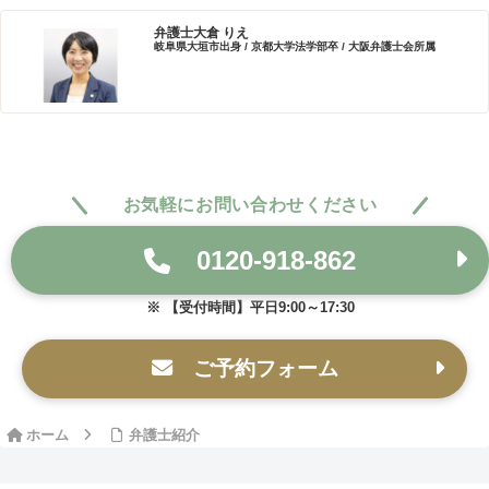
弁護士大倉 りえ
岐阜県大垣市出身 / 京都大学法学部卒 / 大阪弁護士会所属
お気軽にお問い合わせください
0120-918-862
【受付時間】平日9:00～17:30
ご予約フォーム
ホーム
弁護士紹介