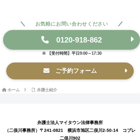
お気軽にお問い合わせください
0120-918-862
【受付時間】平日9:00～17:30
ご予約フォーム
ホーム
弁護士紹介
弁護士法人マイタウン法律事務所
（二俣川事務所）〒241-0821 横浜市旭区二俣川2-50-14 コプレ
二俣川902