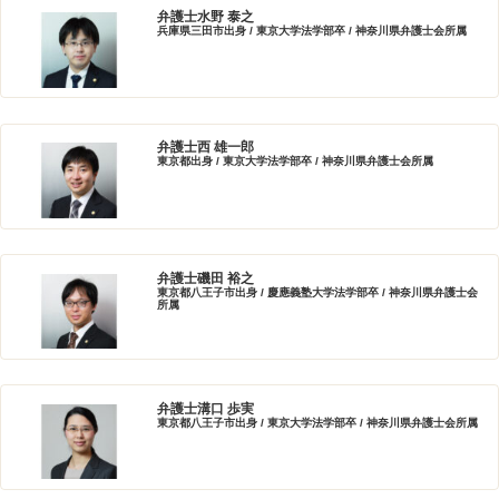
弁護士水野 泰之
兵庫県三田市出身 / 東京大学法学部卒 / 神奈川県弁護士会所属
弁護士西 雄一郎
東京都出身 / 東京大学法学部卒 / 神奈川県弁護士会所属
弁護士磯田 裕之
東京都八王子市出身 / 慶應義塾大学法学部卒 / 神奈川県弁護士会
所属
弁護士溝口 歩実
東京都八王子市出身 / 東京大学法学部卒 / 神奈川県弁護士会所属