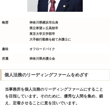
略歴
神奈川県横浜市出身
県立希望ヶ丘高校卒
東京大学文学部卒
大手銀行勤務を経て弁護士に
趣味
オフロードバイク
所属
神奈川県弁護士会
個人法務のリーディングファームをめざす
当事務所を個人法務のリーディングファームにすること
を目指しています。そのために、優秀な人間を集め、鍛
え、定着させることに意を注いでいます。