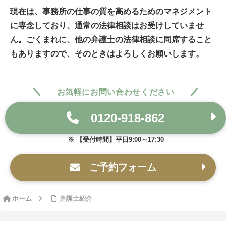
現在は、事務所の仕事の質を高めるためのマネジメント
に専念しており、通常の法律相談はお受けしていませ
ん。ごくまれに、他の弁護士の法律相談に同席すること
もありますので、そのときはよろしくお願いします。
お気軽にお問い合わせください
0120-918-862
【受付時間】平日9:00～17:30
ご予約フォーム
ホーム
弁護士紹介