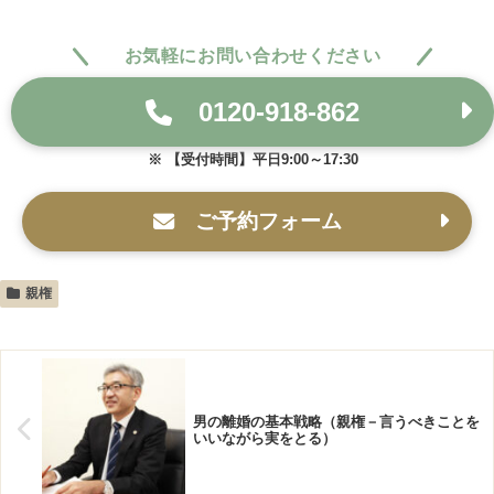
お気軽にお問い合わせください
0120-918-862
【受付時間】平日9:00～17:30
ご予約フォーム
親権
男の離婚の基本戦略（親権－言うべきことを
いいながら実をとる）