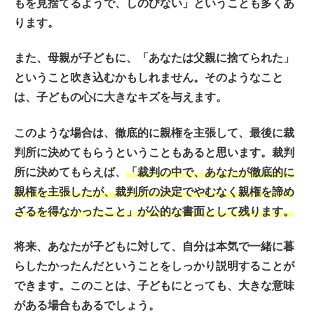
もを見捨てるようで、しのびない」ということも多くあ
ります。
また、母親が子どもに、「あなたは父親に捨てられた」
ということ吹き込むかもしれません。そのようなこと
は、子どもの心に大きなキズを与えます。
このような場合は、徹底的に親権を主張して、最後に裁
判所に決めてもらうということもあると思います。裁判
所に決めてもらえば、
「裁判の中で、あなたが徹底的に
親権を主張したが、裁判所の決定でやむなく親権を諦め
ざるを得なかったこと」が公的な書面として残ります。
将来、あなたが子どもに対して、自分は本気で一緒に暮
らしたかったんだということをしっかり説明することが
できます。このことは、子どもにとっても、大きな意味
がある場合もあるでしょう。