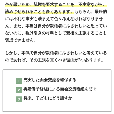
色が悪いため、親権を要求することを、不本意ながら、
諦めさせられることも多くあります。
もちろん、最終的
には不利な事実も踏まえて色々考えなければなりませ
ん。また、本当は自分が親権者にふさわしいと思ってい
ないのに、駆け引きの材料として親権を主張することも
賛成できません。
しかし、本気で自分が親権者にふさわしいと考えている
のであれば、その主張を貫くべき理由が3つあります。
充実した面会交流を確保する
再婚養子縁組による面会交流断絶を防ぐ
将来、子どもにどう話すか