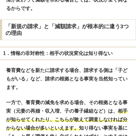
るからです。
「新規の請求」と「減額請求」が根本的に違う3つ
の理由
1．情報の非対称性：相手の状況変化は知り得ない
養育費などを新たに請求する場合、請求する側は「子ど
もがいる」など、請求の根拠となる事実を当然知ってい
ます。
一方で、養育費の減免を求める場合、その根拠となる事
実（元妻の再婚・収入増、子の養子縁組など）は、
相手
が知らせてくれたり、こちらが敢えて調査しなければ分
からない場合が多い
といえます。
知り得ない事実を基に