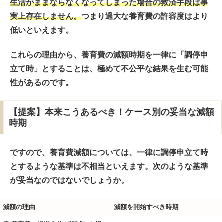
生活がままならなくなってしまった場合の救済手段は事
実上存在しません。
つまり過大な養育費の許容度はより
低いといえます。
これらの理由から、養育費の減額時期を一律に「調停申
立て時」とすることは、極めて不公平な結果を生む可能
性があるのです。
【提案】本来こうあるべき！ケース別の妥当な減額
時期
ですので、養育費減額については、一律に調停申立て時
とするような基準は不相当といえます。次のような基準
が妥当なのではないでしょうか。
減額の理由
減額を開始すべき時期