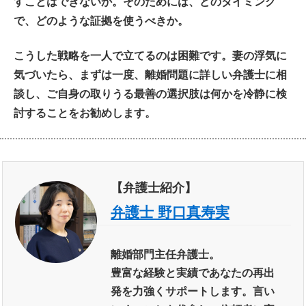
すことはできないか。そのためには、どのタイミング
で、どのような証拠を使うべきか。
こうした戦略を一人で立てるのは困難です。妻の浮気に
気づいたら、まずは一度、離婚問題に詳しい弁護士に相
談し、ご自身の取りうる最善の選択肢は何かを冷静に検
討することをお勧めします。
【弁護士紹介】
弁護士 野口真寿実
離婚部門主任弁護士。
豊富な経験と実績であなたの再出
発を力強くサポートします。言い