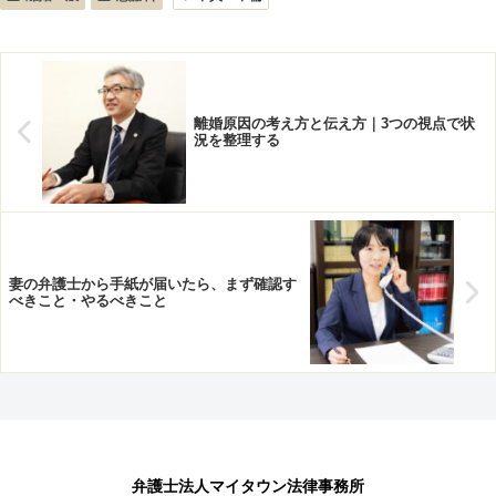
離婚原因の考え方と伝え方｜3つの視点で状
況を整理する
妻の弁護士から手紙が届いたら、まず確認す
べきこと・やるべきこと
弁護士法人マイタウン法律事務所