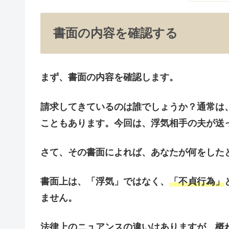
書面の内容を確認する
まず、書面の内容を確認します。
請求してきているのは誰
でしょうか？通常は
こともあります。今回は、
浮気相手の夫が送
さて、その書面によれば、
あなたが何をした
書面上は、「浮気」ではなく、
「不貞行為」
ません。
法律上のニュアンスの違いはありますが、概