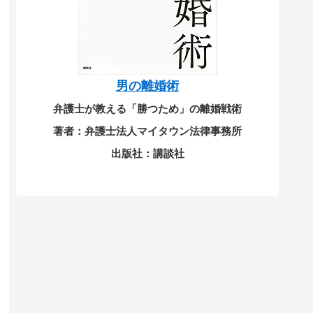
男の離婚術
弁護士が教える「勝つため」の離婚戦術
著者：弁護士法人マイタウン法律事務所
出版社：講談社