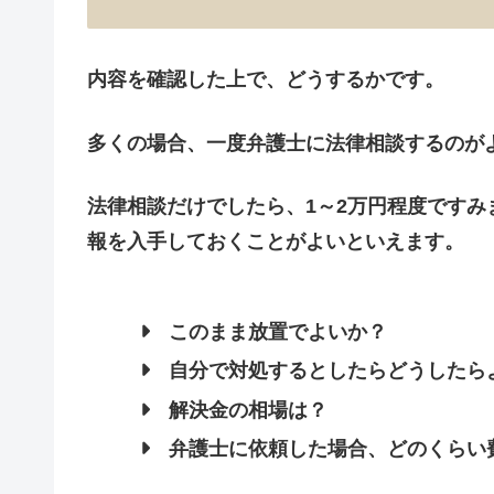
内容を確認した上で、どうするかです。
多くの場合、
一度弁護士に法律相談するのが
法律相談だけでしたら、1～2万円程度です
報を入手しておくことがよいといえます。
このまま放置でよいか？
自分で対処するとしたらどうしたら
解決金の相場は？
弁護士に依頼した場合、どのくらい