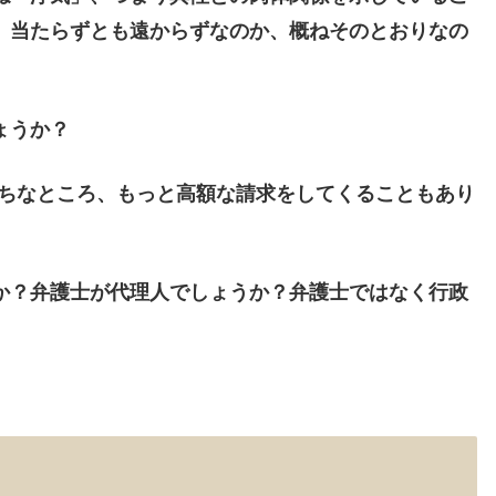
、当たらずとも遠からずなのか、概ねそのとおりなの
ょうか？
りがちなところ、もっと高額な請求をしてくることもあり
か？弁護士が代理人でしょうか？弁護士ではなく行政