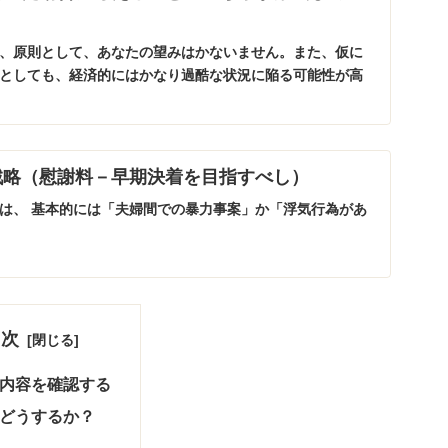
、原則として、あなたの望みはかないません。また、仮に
としても、経済的にはかなり過酷な状況に陥る可能性が高
戦略（慰謝料－早期決着を目指すべし）
は、 基本的には「夫婦間での暴力事案」か「浮気行為があ
目次
内容を確認する
どうするか？