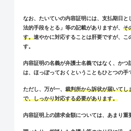
なお、たいていの内容証明には、支払期日とし
法的手段をとる」等の記載がありますが、
そ
す。
速やかに対応することは肝要ですが、こ
す。
内容証明の名義が弁護士名義ではなく、かつ
は、ほっぽっておくということもひとつの手
ただし、万が一、
裁判所から訴状が届いてし
で、しっかり対応する必要があります。
内容証明上の請求金額については、あまり重