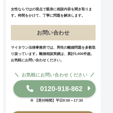
女性ならではの視点で親身に相談内容を聞き取りま
す。時間をかけて、丁寧に問題を解決します。
お問い合わせ
マイタウン法律事務所では、男性の離婚問題を多数取
り扱っています。離婚相談実績は、累計5,000件超。
お気軽にお問い合わせください。
お気軽にお問い合わせください
0120-918-862
【受付時間】平日9:00～17:30