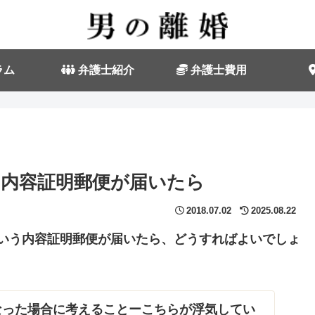
ラム
弁護士紹介
弁護士費用
と内容証明郵便が届いたら
2018.07.02
2025.08.22
という内容証明郵便が届いたら、どうすればよいでしょ
なった場合に考えることーこちらが浮気してい