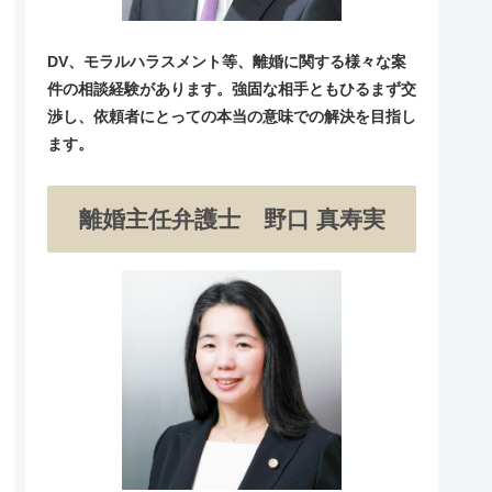
DV、モラルハラスメント等、離婚に関する様々な案
件の相談経験があります。強固な相手ともひるまず交
渉し、依頼者にとっての本当の意味での解決を目指し
ます。
離婚主任弁護士 野口 真寿実