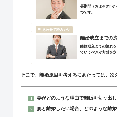
長期間（およそ3年か
つです。
離婚成立までの
離婚成立までの流れを
ていくべきか方針を定
そこで、離婚原因を考えるにあたっては、次
妻がどのような理由で離婚を切り出し
妻と離婚したい場合、どのような離婚