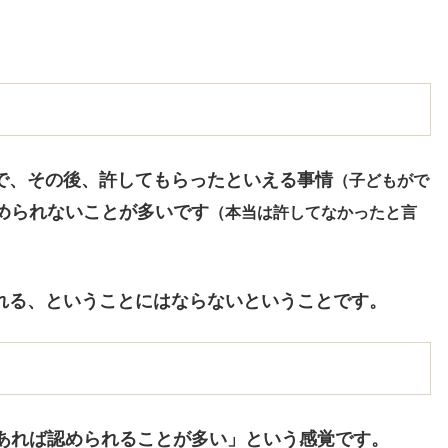
で、その後、許してもらったといえる事情
（子どもがで
められないことが多いです
（本当は許してなかったと言
れる、ということにはならないということです。
年あれば認められることが多い」という感覚です。