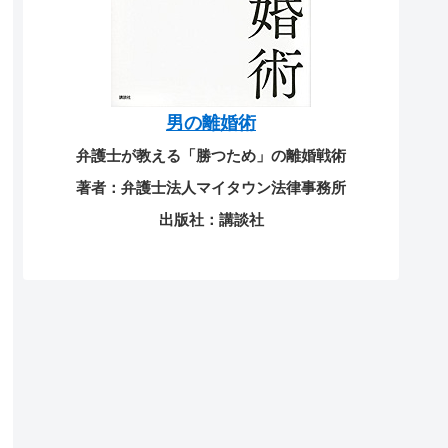
男の離婚術
弁護士が教える「勝つため」の離婚戦術
著者：弁護士法人マイタウン法律事務所
出版社：講談社