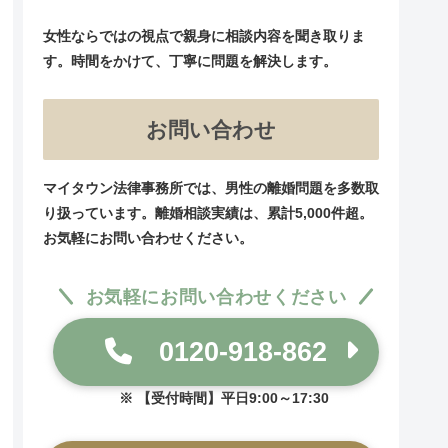
女性ならではの視点で親身に相談内容を聞き取りま
す。時間をかけて、丁寧に問題を解決します。
お問い合わせ
マイタウン法律事務所では、男性の離婚問題を多数取
り扱っています。離婚相談実績は、累計5,000件超。
お気軽にお問い合わせください。
お気軽にお問い合わせください
0120-918-862
【受付時間】平日9:00～17:30