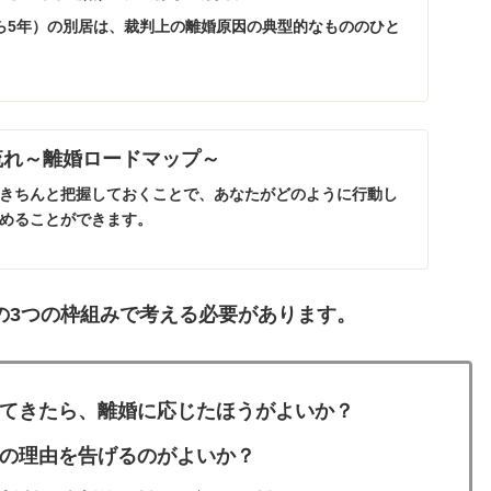
ら5年）の別居は、裁判上の離婚原因の典型的なもののひと
流れ～離婚ロードマップ～
きちんと把握しておくことで、あなたがどのように行動し
めることができます。
の3つの枠組みで考える必要があります。
てきたら、離婚に応じたほうがよいか？
の理由を告げるのがよいか？