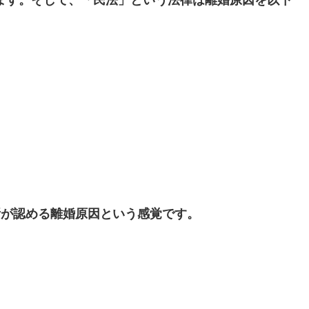
所が認める離婚原因という感覚です。