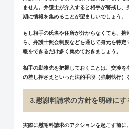
ません。弁護士が介入すると相手が警戒し、
期に情報を集めることが望ましいでしょう。
もし相手の氏名や住所が分からなくても、
携
ら、弁護士照会制度などを通じて身元を特定
報をできるだけ多く集めておきましょう。
相手の勤務先を把握しておくことは、交渉を
の差し押さえといった法的手段（強制執行）
3.慰謝料請求の方針を明確にす
実際に慰謝料請求のアクションを起こす前に