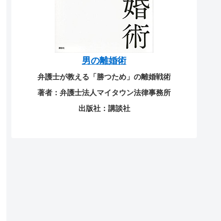
男の離婚術
弁護士が教える「勝つため」の離婚戦術
著者：弁護士法人マイタウン法律事務所
出版社：講談社