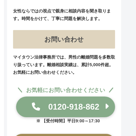
女性ならではの視点で親身に相談内容を聞き取りま
す。時間をかけて、丁寧に問題を解決します。
お問い合わせ
マイタウン法律事務所では、男性の離婚問題を多数取
り扱っています。離婚相談実績は、累計5,000件超。
お気軽にお問い合わせください。
お気軽にお問い合わせください
0120-918-862
【受付時間】平日9:00～17:30