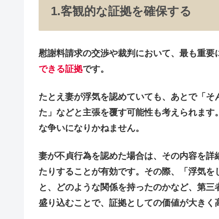
1.客観的な証拠を確保する
慰謝料請求の交渉や裁判において、最も重要
できる証拠
です。
たとえ妻が浮気を認めていても、あとで「そ
た」などと主張を覆す可能性も考えられます
な争いになりかねません。
妻が不貞行為を認めた場合は、その内容を詳
たりすることが有効です。その際、「浮気を
と、どのような関係を持ったのか
など、第三
盛り込むことで、証拠としての価値が大きく