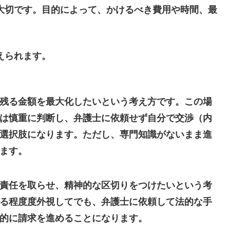
大切です。目的によって、かけるべき費用や時間、最
えられます。
残る金額を最大化したいという考え方です。この場
は慎重に判断し、弁護士に依頼せず自分で交渉（内
選択肢になります。ただし、専門知識がないまま進
ます。
責任を取らせ、精神的な区切りをつけたいという考
る程度度外視してでも、弁護士に依頼して法的な手
的に請求を進めることになります。