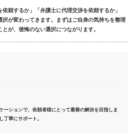
を依頼するか」「弁護士に代理交渉を依頼するか」
選択が変わってきます。まずはご自身の気持ちを整理
ことが、後悔のない選択につながります。
ケーションで、依頼者様にとって最善の解決を目指しま
し丁寧にサポート。