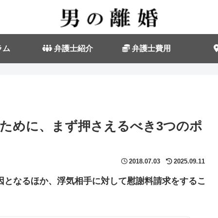
ラム
弁護士紹介
弁護士費用
ために、まず押さえるべき3つのポ
2018.07.03
2025.09.11
因となるほか、浮気相手に対して慰謝料請求をするこ